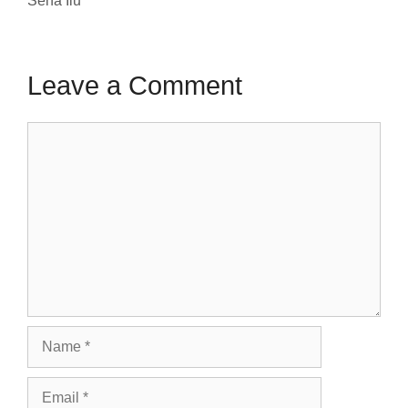
Sena Ilu
Leave a Comment