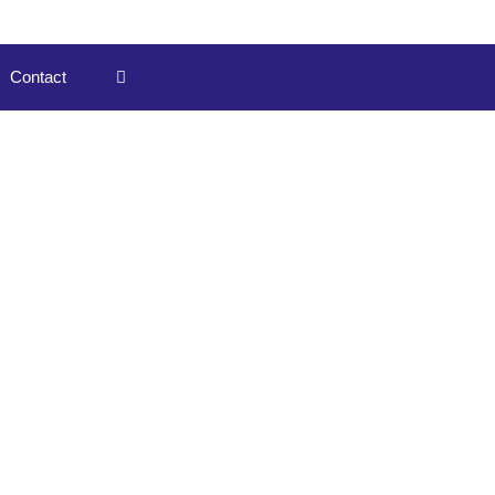
Contact