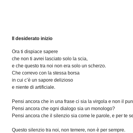
Il desiderato inizio
Ora ti dispiace sapere
che non ti avrei lasciato solo la scia,
e che questo tra noi non era solo un scherzo.
Che correvo con la stessa borsa
in cui c’è un sapore delizioso
e niente di artificiale.
Pensi ancora che in una frase ci sia la virgola e non il pu
Pensi ancora che ogni dialogo sia un monologo?
Pensi ancora che il silenzio sia come le parole, e per te 
Questo silenzio tra noi, non temere, non è per sempre.