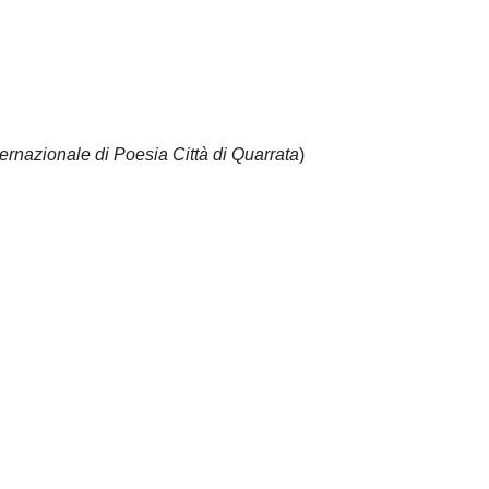
ernazionale di Poesia Città di Quarrata
)