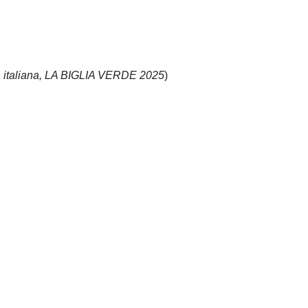
ua italiana, LA BIGLIA VERDE 2025
)