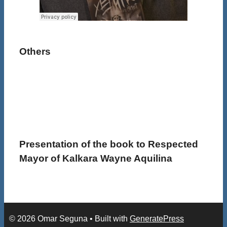
Others
Presentation of the book to Respected
Mayor of Kalkara Wayne Aquilina
© 2026 Omar Seguna
• Built with
GeneratePress