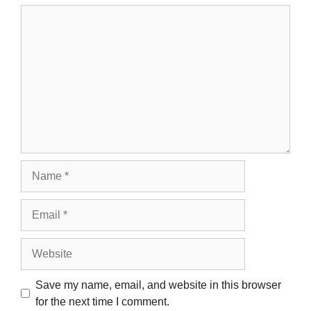
Save my name, email, and website in this browser
for the next time I comment.